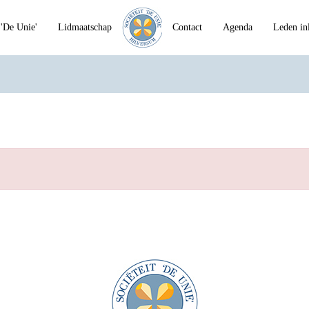
'De Unie'
Lidmaatschap
Contact
Agenda
Leden in