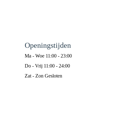
Openingstijden
Ma - Woe 11:00 - 23:00
Do - Vrij 11:00 - 24:00
Zat - Zon Gesloten