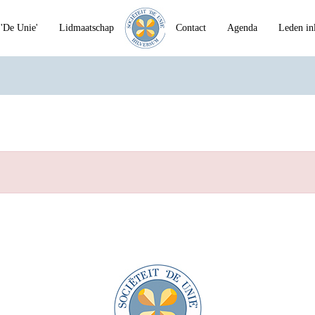
'De Unie'
Lidmaatschap
Contact
Agenda
Leden in