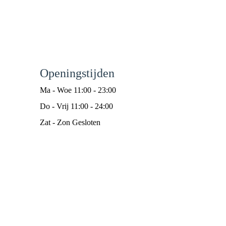
Openingstijden
Ma - Woe 11:00 - 23:00
Do - Vrij 11:00 - 24:00
Zat - Zon Gesloten