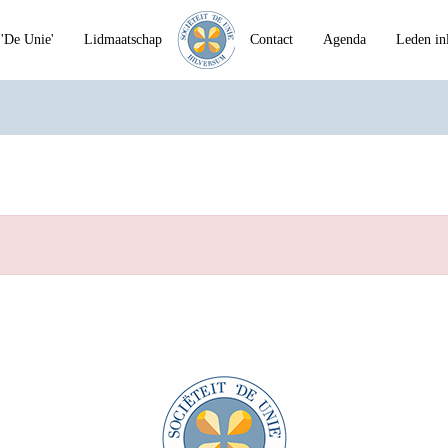
'De Unie'
Lidmaatschap
Contact
Agenda
Leden in