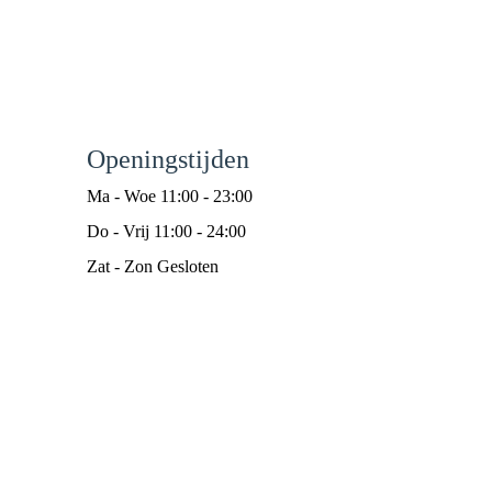
Openingstijden
Ma - Woe 11:00 - 23:00
Do - Vrij 11:00 - 24:00
Zat - Zon Gesloten