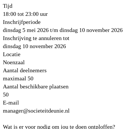
Tijd
18:00 tot 23:00 uur
Inschrijfperiode
dinsdag 5 mei 2026 t/m dinsdag 10 november 2026
Inschrijving te annuleren tot
dinsdag 10 november 2026
Locatie
Noenzaal
Aantal deelnemers
maximaal 50
Aantal beschikbare plaatsen
50
E-mail
manager@societeitdeunie.nl
Wat is er voor nodig om jou te doen ontploffen?