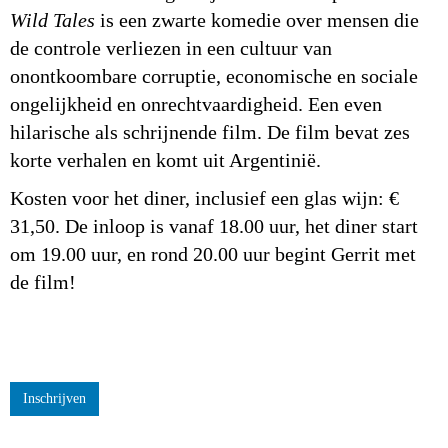
Wild Tales
is een zwarte komedie over mensen die
de controle verliezen in een cultuur van
onontkoombare corruptie, economische en sociale
ongelijkheid en onrechtvaardigheid. Een even
hilarische als schrijnende film. De film bevat zes
korte verhalen en komt uit Argentinië.
Kosten voor het diner, inclusief een glas wijn: €
31,50. De inloop is vanaf 18.00 uur, het diner start
om 19.00 uur, en rond 20.00 uur begint Gerrit met
de film!
Inschrijven