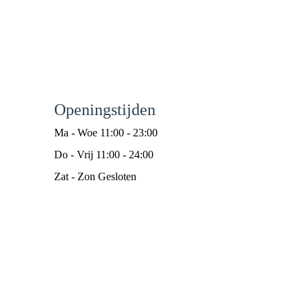
Openingstijden
Ma - Woe 11:00 - 23:00
Do - Vrij 11:00 - 24:00
Zat - Zon Gesloten