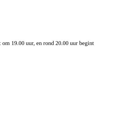
rt om 19.00 uur, en rond 20.00 uur begint