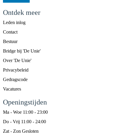
Ontdek meer
Leden inlog
Contact
Bestuur
Bridge bij 'De Unie'
Over 'De Unie'
Privacybeleid
Gedragscode
Vacatures
Openingstijden
Ma - Woe 11:00 - 23:00
Do - Vrij 11:00 - 24:00
Zat - Zon Gesloten