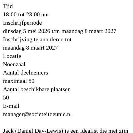
Tijd
18:00 tot 23:00 uur
Inschrijfperiode
dinsdag 5 mei 2026 t/m maandag 8 maart 2027
Inschrijving te annuleren tot
maandag 8 maart 2027
Locatie
Noenzaal
Aantal deelnemers
maximaal 50
Aantal beschikbare plaatsen
50
E-mail
reganam
@societeitdeunie.nl
Jack (Daniel Day-Lewis) is een idealist die met zijn