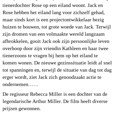
tienerdochter Rose op een eiland woont. Jack en
Rose hebben het eiland lang voor zichzelf gehad,
maar sinds kort is een projectontwikkelaar bezig
huizen te bouwen, tot grote woede van Jack. Terwijl
zijn dromen van een volmaakte wereld langzaam
afbrokkelen, gooit Jack ook zijn persoonlijke leven
overhoop door zijn vriendin Kathleen en haar twee
tienerzoons te vragen bij hem op het eiland te
komen wonen. De nieuwe gezinssituatie leidt al snel
tot spanningen en, terwijl de situatie van dag tot dag
erger wordt, ziet Jack zich genoodzaakt actie te
ondernemen……
De regisseur Rebecca Miller is een dochter van de
legendarische Arthur Miller. De film heeft diverse
prijzen gewonnen.