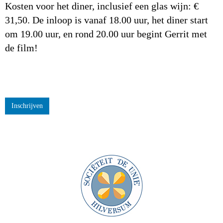
Kosten voor het diner, inclusief een glas wijn: €
31,50. De inloop is vanaf 18.00 uur, het diner start
om 19.00 uur, en rond 20.00 uur begint Gerrit met
de film!
Inschrijven