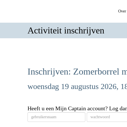
Over 
Activiteit inschrijven
Inschrijven: Zomerborrel 
woensdag 19 augustus 2026, 18
Heeft u een Mijn Captain account? Log dan