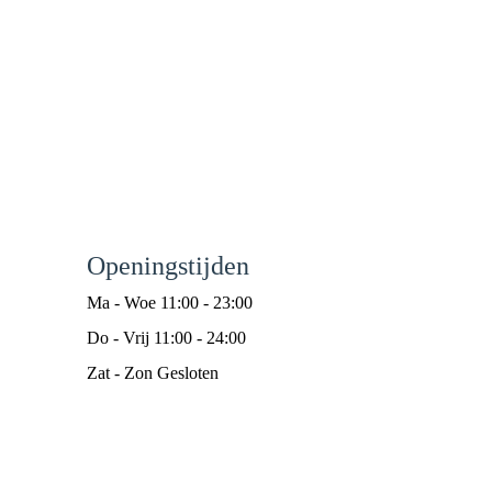
Openingstijden
Ma - Woe 11:00 - 23:00
Do - Vrij 11:00 - 24:00
Zat - Zon Gesloten