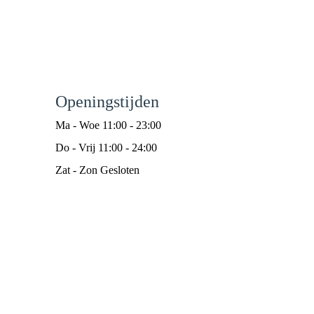
Openingstijden
Ma - Woe 11:00 - 23:00
Do - Vrij 11:00 - 24:00
Zat - Zon Gesloten