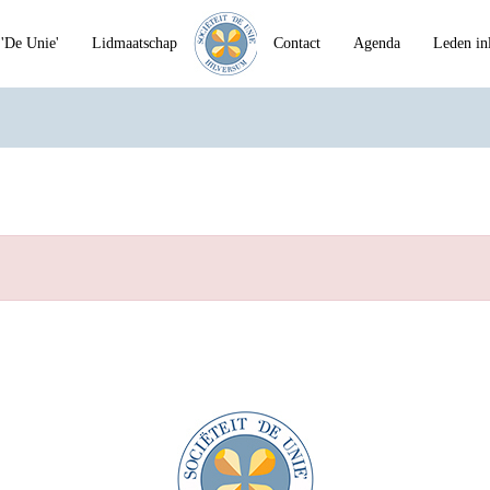
'De Unie'
Lidmaatschap
Contact
Agenda
Leden in