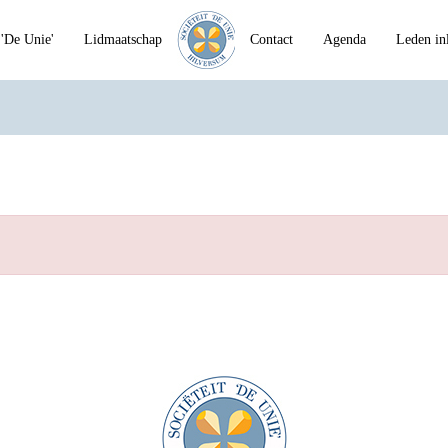
'De Unie'
Lidmaatschap
Contact
Agenda
Leden in