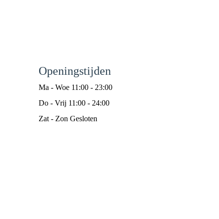
Openingstijden
Ma - Woe 11:00 - 23:00
Do - Vrij 11:00 - 24:00
Zat - Zon Gesloten